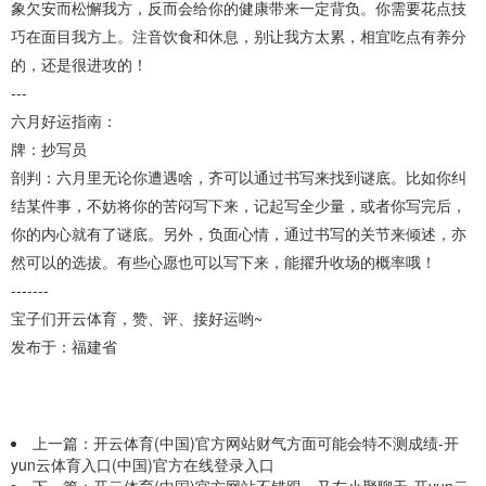
象欠安而松懈我方，反而会给你的健康带来一定背负。你需要花点技
巧在面目我方上。注音饮食和休息，别让我方太累，相宜吃点有养分
的，还是很进攻的！
---
六月好运指南：
牌：抄写员
剖判：六月里无论你遭遇啥，齐可以通过书写来找到谜底。比如你纠
结某件事，不妨将你的苦闷写下来，记起写全少量，或者你写完后，
你的内心就有了谜底。另外，负面心情，通过书写的关节来倾述，亦
然可以的选拔。有些心愿也可以写下来，能擢升收场的概率哦！
-------
宝子们开云体育，赞、评、接好运哟~
发布于：福建省
上一篇：
开云体育(中国)官方网站财气方面可能会特不测成绩-开
yun云体育入口(中国)官方在线登录入口