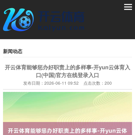
新闻动态
开云体育能够惩办好职责上的多样事-开yun云体育入
口(中国)官方在线登录入口
发布日期：2026-06-11 09:52 点击次数：200