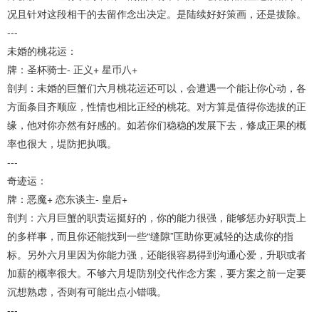
况且针对这段相干的去留作念出决定。是陆续好好策画，还是拔除。
---
未婚的桃花运：
牌：圣杯骑士- 正义+ 星币八+
剖判：未婚的巨蟹们六月桃花运还可以，会遭遇一个能让你心动，各
方面条目齐顺应，性情也相比正经的桃花。对方算是值得你选拔的正
缘，他对你亦然有好感的。如若你们稳稳的发展下去，修成正果的概
率也很大，堤防把执哦。
---
奇迹运：
牌：恶魔+ 恋东谈主- 皇后+
剖判：六月巨蟹的职责运挺好的，你的能力很强，能够惩办好职责上
的多样事，而且你还能找到一些“缝隙”匡助你更减轻的达成你的指
标。另外六月里因为你能力强，还能很容易得到沟通心爱，升职或者
加薪的概率很大。不够六月堤防别交代作念方案，要方案之前一定要
沉想熟虑，否则有可能出点小错哦。
---