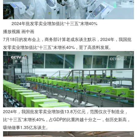
2024年批发零卖业增加值比“十三五”末增40%
播放视频 画中画
7月18日的发布会上，商务部计算老成东谈主默示，2024年，我国批
发零卖业增加值比“十三五”末增长40%，罢了高质料发展。
2024年，我国批发零卖业增加值13.8万亿元，范围仅次于制造业，
比“十三五”末增长40%，占GDP的比重跨越十分之一，创历史新高，
吸纳做事1.35亿东谈主。