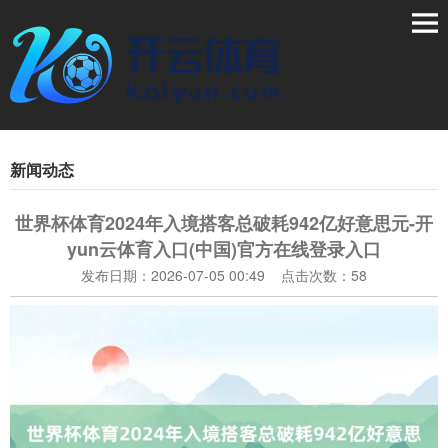
新闻动态
世界杯体育2024年入境搭客总破耗942亿好意思元-开
yun云体育入口(中国)官方在线登录入口
发布日期：2026-07-05 00:49 点击次数：58